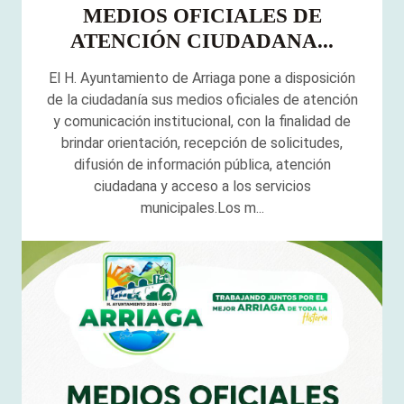
MEDIOS OFICIALES DE
ATENCIÓN CIUDADANA...
El H. Ayuntamiento de Arriaga pone a disposición
de la ciudadanía sus medios oficiales de atención
y comunicación institucional, con la finalidad de
brindar orientación, recepción de solicitudes,
difusión de información pública, atención
ciudadana y acceso a los servicios
municipales.Los m...