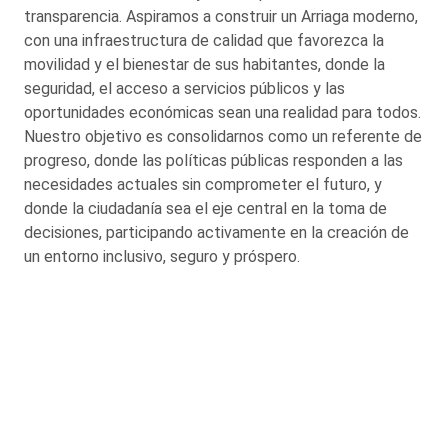
transparencia. Aspiramos a construir un Arriaga moderno,
con una infraestructura de calidad que favorezca la
movilidad y el bienestar de sus habitantes, donde la
seguridad, el acceso a servicios públicos y las
oportunidades económicas sean una realidad para todos.
Nuestro objetivo es consolidarnos como un referente de
progreso, donde las políticas públicas responden a las
necesidades actuales sin comprometer el futuro, y
donde la ciudadanía sea el eje central en la toma de
decisiones, participando activamente en la creación de
un entorno inclusivo, seguro y próspero.