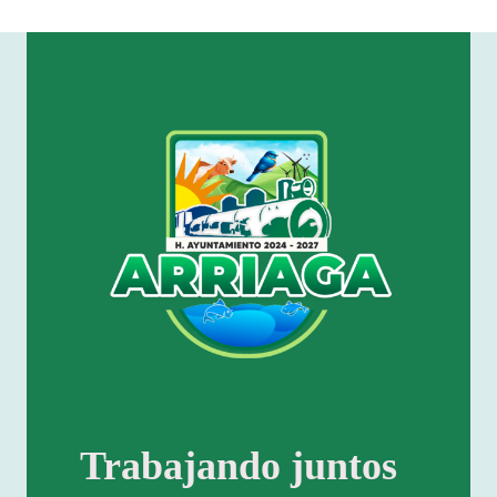
Trabajando juntos