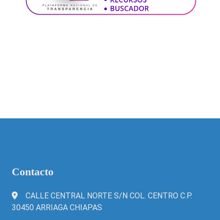
Contacto
CALLE CENTRAL NORTE S/N COL. CENTRO C.P.
30450 ARRIAGA CHIAPAS