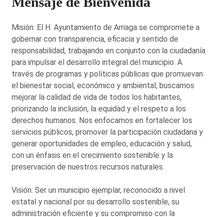
Mensaje de Bienvenida
Misión: El H. Ayuntamiento de Arriaga se compromete a
gobernar con transparencia, eficacia y sentido de
responsabilidad, trabajando en conjunto con la ciudadanía
para impulsar el desarrollo integral del municipio. A
través de programas y políticas públicas que promuevan
el bienestar social, económico y ambiental, buscamos
mejorar la calidad de vida de todos los habitantes,
priorizando la inclusión, la equidad y el respeto a los
derechos humanos. Nos enfocamos en fortalecer los
servicios públicos, promover la participación ciudadana y
generar oportunidades de empleo, educación y salud,
con un énfasis en el crecimiento sostenible y la
preservación de nuestros recursos naturales.
Visión: Ser un municipio ejemplar, reconocido a nivel
estatal y nacional por su desarrollo sostenible, su
administración eficiente y su compromiso con la