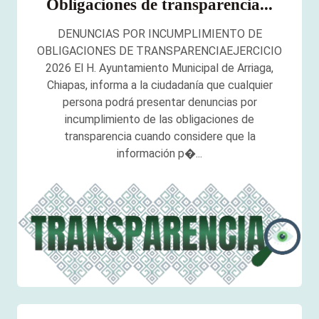
Obligaciones de transparencia...
DENUNCIAS POR INCUMPLIMIENTO DE
OBLIGACIONES DE TRANSPARENCIAEJERCICIO
2026 El H. Ayuntamiento Municipal de Arriaga,
Chiapas, informa a la ciudadanía que cualquier
persona podrá presentar denuncias por
incumplimiento de las obligaciones de
transparencia cuando considere que la
información p�...