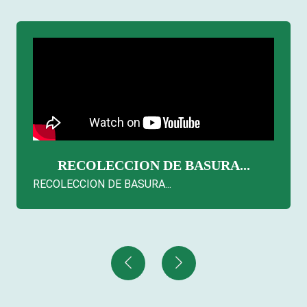
RECOLECCION DE BASURA...
RECOLECCION DE BASURA...