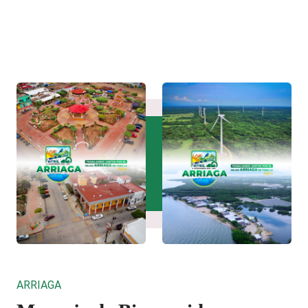
ARRIAGA