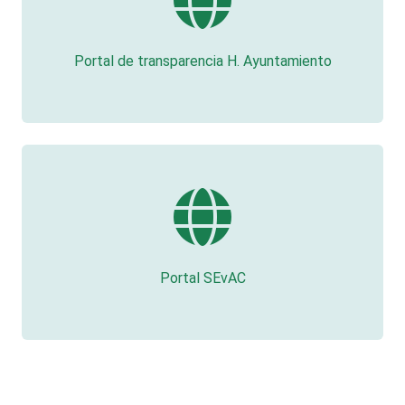
Portal de transparencia H. Ayuntamiento
Portal SEvAC