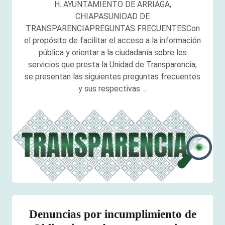
H. AYUNTAMIENTO DE ARRIAGA,
CHIAPASUNIDAD DE
TRANSPARENCIAPREGUNTAS FRECUENTESCon
el propósito de facilitar el acceso a la información
pública y orientar a la ciudadanía sobre los
servicios que presta la Unidad de Transparencia,
se presentan las siguientes preguntas frecuentes
y sus respectivas ...
Denuncias por incumplimiento de