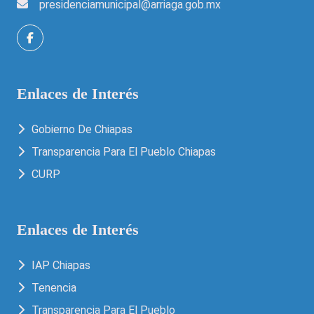
presidenciamunicipal@arriaga.gob.mx
Enlaces de Interés
Gobierno De Chiapas
Transparencia Para El Pueblo Chiapas
CURP
Enlaces de Interés
IAP Chiapas
Tenencia
Transparencia Para El Pueblo