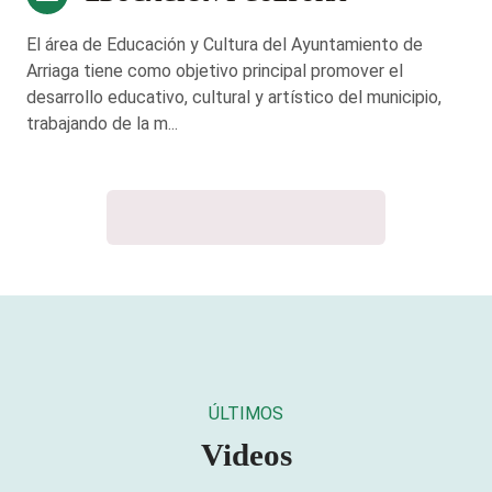
El área de Educación y Cultura del Ayuntamiento de
Arriaga tiene como objetivo principal promover el
desarrollo educativo, cultural y artístico del municipio,
trabajando de la m...
ÚLTIMOS
Videos