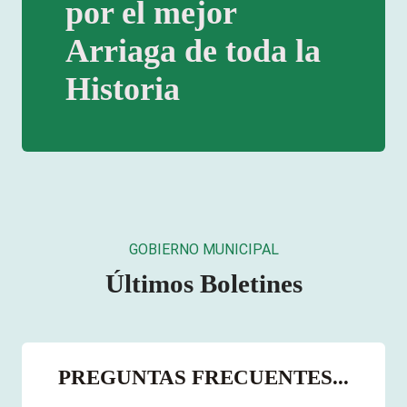
por el mejor
Arriaga de toda la
Historia
GOBIERNO MUNICIPAL
Últimos Boletines
PREGUNTAS FRECUENTES...