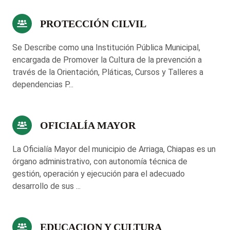
PROTECCIÓN CILVIL
Se Describe como una Institución Pública Municipal,
encargada de Promover la Cultura de la prevención a
través de la Orientación, Pláticas, Cursos y Talleres a
dependencias P...
OFICIALÍA MAYOR
La Oficialía Mayor del municipio de Arriaga, Chiapas es un
órgano administrativo, con autonomía técnica de
gestión, operación y ejecución para el adecuado
desarrollo de sus ...
EDUCACION Y CULTURA