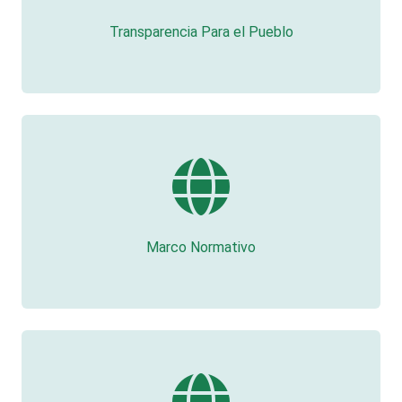
Transparencia Para el Pueblo
Marco Normativo