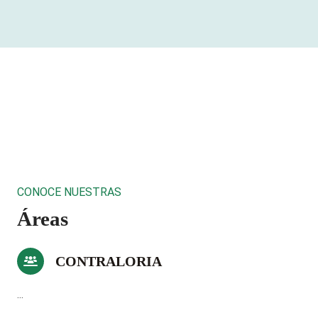
CONOCE NUESTRAS
Áreas
CONTRALORIA
...