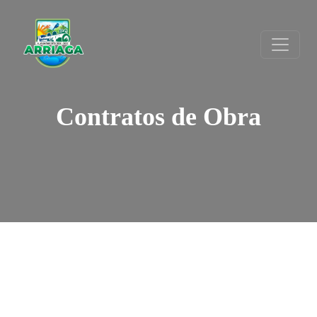
Contratos de Obra