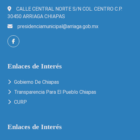
CALLE CENTRAL NORTE S/N COL. CENTRO C.P.
30450 ARRIAGA CHIAPAS
presidenciamunicipal@arriaga.gob.mx
Enlaces de Interés
Gobierno De Chiapas
Transparencia Para El Pueblo Chiapas
CURP
Enlaces de Interés