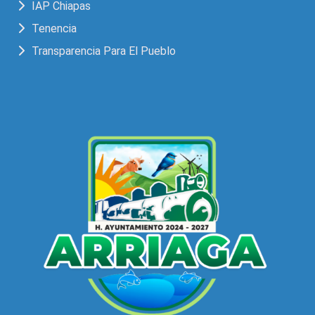
IAP Chiapas
Tenencia
Transparencia Para El Pueblo