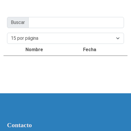
Buscar
Nombre
Fecha
Contacto