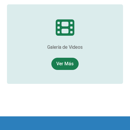
Galería de Videos
Ver Más