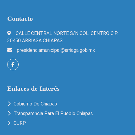
Contacto
CALLE CENTRAL NORTE S/N COL. CENTRO C.P.
30450 ARRIAGA CHIAPAS
presidenciamunicipal@arriaga.gob.mx
Enlaces de Interés
Gobierno De Chiapas
Transparencia Para El Pueblo Chiapas
CURP