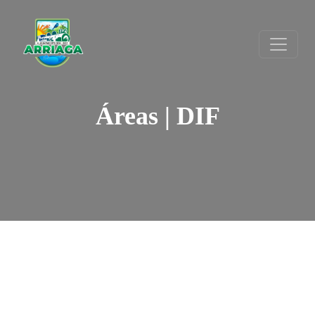
Áreas | DIF