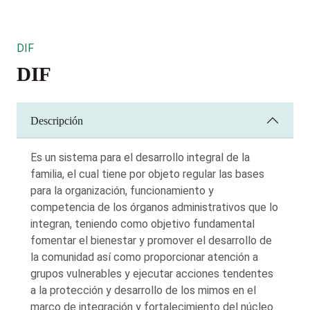
DIF
DIF
Descripción
Es un sistema para el desarrollo integral de la
familia, el cual tiene por objeto regular las bases
para la organización, funcionamiento y
competencia de los órganos administrativos que lo
integran, teniendo como objetivo fundamental
fomentar el bienestar y promover el desarrollo de
la comunidad así como proporcionar atención a
grupos vulnerables y ejecutar acciones tendentes
a la protección y desarrollo de los mimos en el
marco de integración y fortalecimiento del núcleo