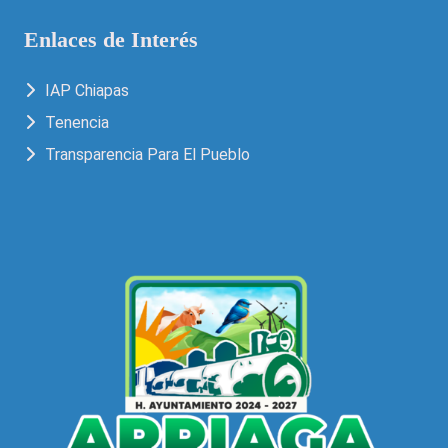
Enlaces de Interés
IAP Chiapas
Tenencia
Transparencia Para El Pueblo