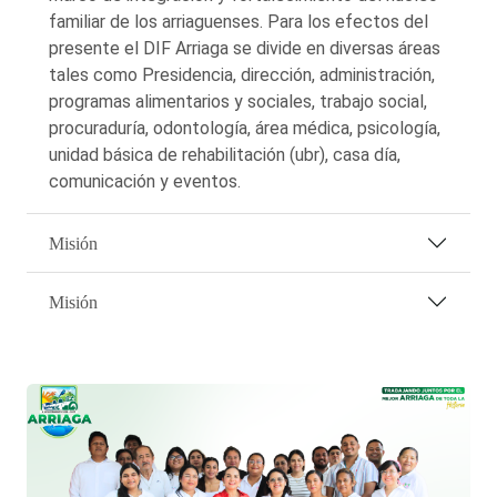
familiar de los arriaguenses. Para los efectos del
presente el DIF Arriaga se divide en diversas áreas
tales como Presidencia, dirección, administración,
programas alimentarios y sociales, trabajo social,
procuraduría, odontología, área médica, psicología,
unidad básica de rehabilitación (ubr), casa día,
comunicación y eventos.
Misión
Misión